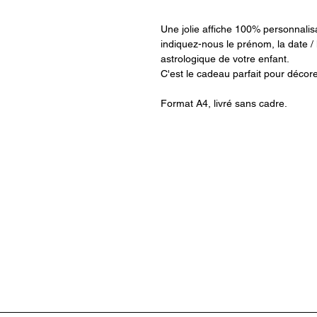
Une jolie affiche 100% personnalisa
indiquez-nous le prénom, la date / 
astrologique de votre enfant.
C'est le cadeau parfait pour décor
Format A4, livré sans cadre.