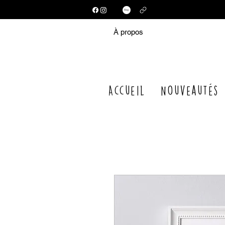
À propos
Accueil
Nouveautés