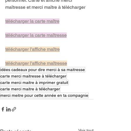
personnel. Carte et affiche merci 
maîtresse et merci maître à télécharger
télécharger la carte maître
télécharger la carte maîtresse
télécharger l'affiche maître
télécharger l'affiche maîtresse
idées cadeaux pour dire merci à sa maitresse
carte merci maitresse à télécharger
carte merci maitre à imprimer gratuit
carte merci maitre à télécharger
merci meitre pour cette année en ta compagnie
Voir tout