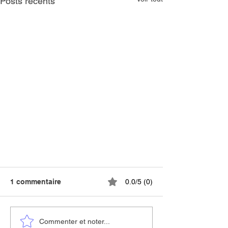
Posts récents
1 commentaire
0.0/5 (0)
Commenter et noter...