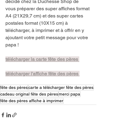
décidé chez la Duchesse Shop de 
vous préparer des super affiches format 
A4 (21X29,7 cm) et des super cartes 
postales format (10X15 cm) à 
télécharger, à imprimer et à offrir en y 
ajoutant votre petit message pour votre 
papa !
télécharger la carte fête des pères 
télécharger l'affiche fête des pères 
fête des pères
carte a télécharger fête des pères
cadeau original fête des pères
merci papa
fête des pères affiche à imprimer