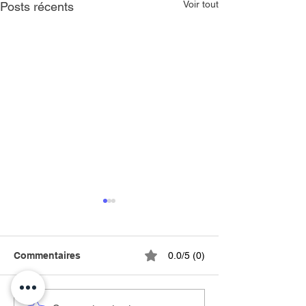
Voir tout
Posts récents
Commentaires
0.0/5 (0)