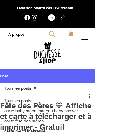
Livraison offerte dès 35€ d'achat !
À propos
Post
Tous les posts
Tous les posts
Fête des Pères 💙 Affiche
carte baby moon, cadeau baby shower
et carte à télécharger et à
carte fête des mères
imprimer - Gratuit
carte merci maitresse