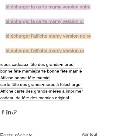
télécharger la carte mamy version noire
télécharger la carte mamy version or
télécharger l'affiche mamy version noire
télécharger l'affiche mamy version or
idées cadeaux fête des grands-mères
bonne fête mamie
carte bonne fête mamie
Affiche bonne fête mamie
carte fête des grands-mères à télécharger
Affiche carte des grands-mères à imprimer
cadeau de fête des mamies original
Voir tout
Posts récents